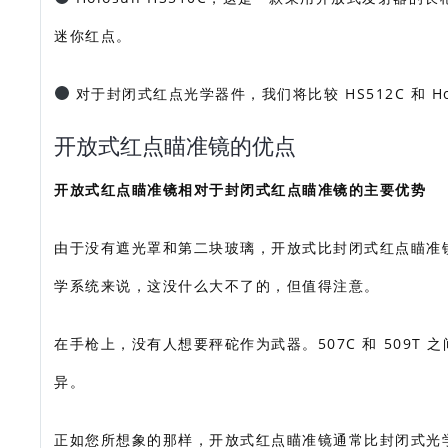
迷你红点。
对于封闭式红点光学器件，我们将比较 HS512C 和 Hol
开放式红点瞄准镜的优点
开放式红点瞄准镜相对于封闭式红点瞄准镜的主要优势
由于没有遮光罩和第二块玻璃，开放式比封闭式红点瞄准镜的重
学系统来说，这没什么大不了的，但值得注意。
在手枪上，没有人想要秤砣作为武器。507C 和 509T
异。
正如您所想象的那样，开放式红点瞄准镜通常比封闭式光