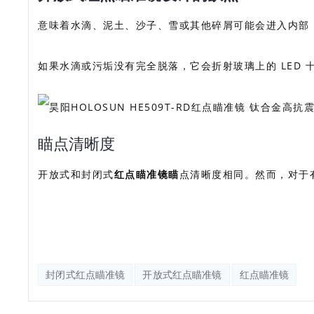
意味着水滴、泥土、沙子、雪或其他碎屑可能会进入内部
如果水滴或污垢没有完全脱落，它会折射玻璃上的 LED
瞄点清晰度
开放式和封闭式
红点瞄准镜瞄
点清晰度相同。然而，对于
封闭式红点瞄准镜
开放式红点瞄准镜
红点瞄准镜