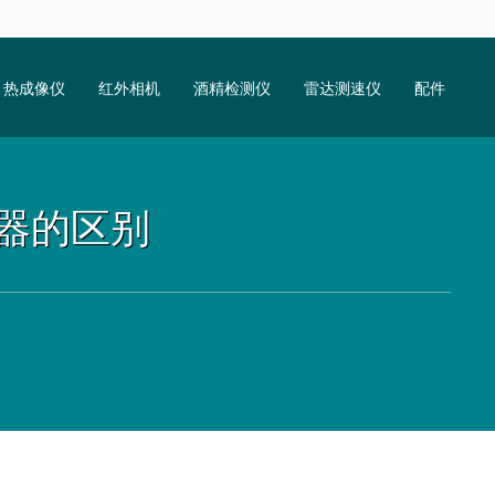
热成像仪
红外相机
酒精检测仪
雷达测速仪
配件
器的区别