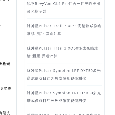
锐孚RovyVon GL4 Pro四合一四光瞄准器
激光指示器
。
脉冲星Pulsar Trail 3 XR50高清热成像瞄
准镜 测距 弹道计算
脉冲星Pulsar Trail 3 XQ50热成像瞄准
镜 测距 弹道计算
步枪光
脉冲星Pulsar Symbion LRF DXT50多光
谱成像双目红外热成像夜视侦测仪
的明显差
脉冲星Pulsar Symbion LRF DXR50多光
谱成像双目红外热成像夜视侦测仪
有遮光