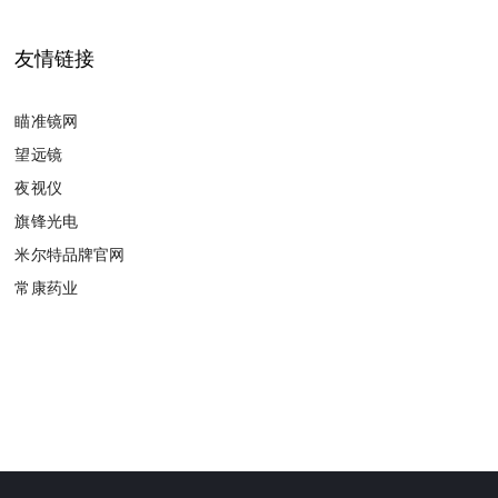
友情链接
瞄准镜网
望远镜
夜视仪
旗锋光电
米尔特品牌官网
常康药业