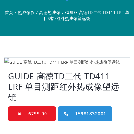
首页
/
热成像仪
/
高德热成像
/
GUIDE 高德TD二代 TD411 LRF 单
目测距红外热成像望远镜
GUIDE 高德TD二代 TD411
LRF 单目测距红外热成像望远
镜
6799.00
15981832001