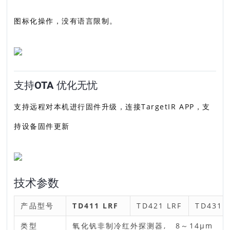
图标化操作，没有语言限制。
支持OTA 优化无忧
支持远程对本机进行固件升级，连接TargetIR APP，支
持设备固件更新
技术参数
产品型号
TD411 LRF
TD421 LRF
TD431 
类型
氧化钒非制冷红外探测器, 8～14μm