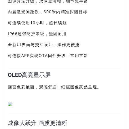
图像算法升级，成像更清晰，细节更丰富
内置激光测距仪，600米内精准探测目标
可连续使用10小时，超长续航
IP66超强防护等级，坚固耐用
全新UI界面与交互设计，操作更便捷
可连接APP实现OTA固件升级，常用常新
OLED高亮显示屏
画面色彩艳丽，观感舒适，细腻图像跃然呈现。
成像大跃升 画质更清晰