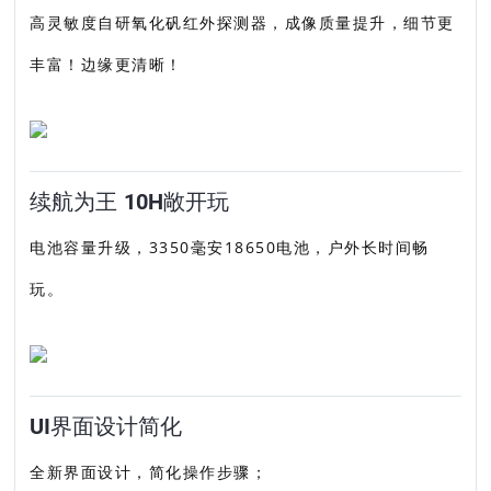
高灵敏度自研氧化矾红外探测器，成像质量提升，细节更
丰富！边缘更清晰！
续航为王 10H敞开玩
电池容量升级，3350毫安18650电池，户外长时间畅
玩。
UI界面设计简化
全新界面设计，简化操作步骤；