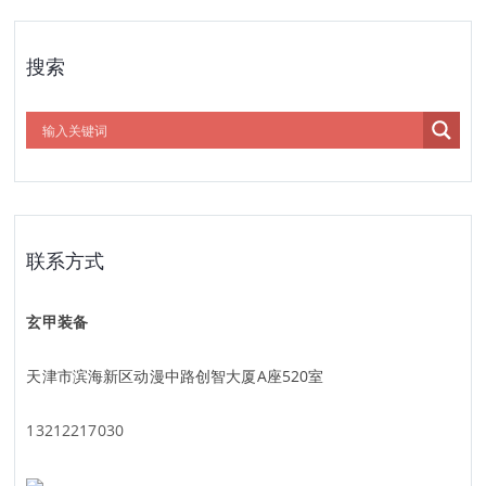
搜索
联系方式
玄甲装备
天津市滨海新区动漫中路创智大厦A座520室
13212217030