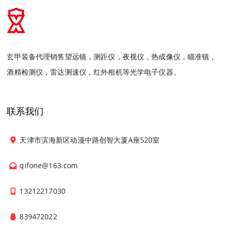
玄甲装备代理销售望远镜，测距仪，夜视仪，热成像仪，瞄准镜，
酒精检测仪，雷达测速仪，红外相机等光学电子仪器。
联系我们
天津市滨海新区动漫中路创智大厦A座520室
qifone@163.com
13212217030
839472022