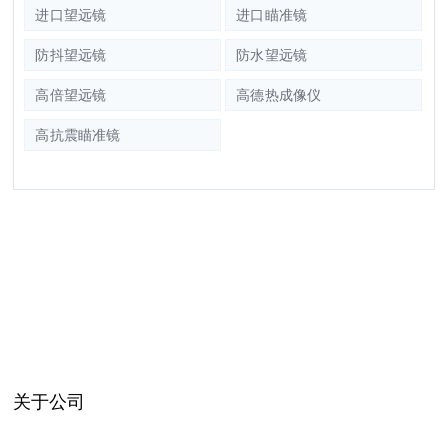
进口望远镜
进口瞄准镜
防抖望远镜
防水望远镜
高倍望远镜
高德热成像仪
高抗震瞄准镜
关于公司