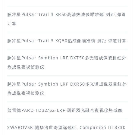
脉冲星Pulsar Trail 3 XR50高清热成像瞄准镜 测距 弹道
计算
脉冲星Pulsar Trail 3 XQ50热成像瞄准镜 测距 弹道计算
脉冲星Pulsar Symbion LRF DXT50多光谱成像双目红外
热成像夜视侦测仪
脉冲星Pulsar Symbion LRF DXR50多光谱成像双目红外
热成像夜视侦测仪
普雷德PARD TD32/62-LRF 测距双光融合夜视仪热成像
SWAROVSKI施华洛世奇望远镜CL Companion III 8x30