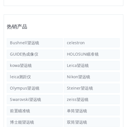
热销产品
Bushnell望远镜
celestron
GUIDE热成像仪
HOLOSUN瞄准镜
kowa望远镜
Leica望远镜
leica测距仪
Nikon望远镜
Olympus望远镜
Steiner望远镜
Swarovski望远镜
zeiss望远镜
前置瞄准镜
单筒望远镜
博士能望远镜
双筒望远镜