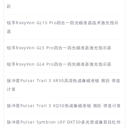
距
锐孚RovyVon GL15 Pro四合一四光瞄准器战术激光指示
器
锐孚RovyVon GL5 Pro四合一四光瞄准器激光指示器
锐孚RovyVon GL4 Pro四合一四光瞄准器激光指示器
脉冲星Pulsar Trail 3 XR50高清热成像瞄准镜 测距 弹道
计算
脉冲星Pulsar Trail 3 XQ50热成像瞄准镜 测距 弹道计算
脉冲星Pulsar Symbion LRF DXT50多光谱成像双目红外