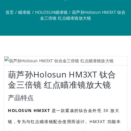
首页
/
瞄准镜
/
HOLOSUN瞄准镜
/
葫芦孙Holosun HM3XT 钛合
金三倍镜 红点瞄准镜放大镜
葫芦孙Holosun HM3XT 钛合
金三倍镜 红点瞄准镜放大镜
产品特点
HOLOSUN HM3XT
是一款紧凑的钛合金外壳 3X 放大
镜，专为与红点瞄准镜配合使用而设计。HM3XT 功能丰