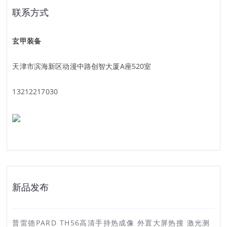
联系方式
玄甲装备
天津市滨海新区动漫中路创智大厦A座520室
13212217030
新品发布
普雷德PARD TH56高清手持热成像 外置大屏热搜 激光测