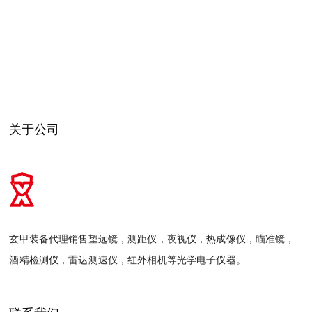
关于公司
玄甲装备代理销售望远镜，测距仪，夜视仪，热成像仪，瞄准镜，
酒精检测仪，雷达测速仪，红外相机等光学电子仪器。