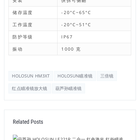
安装
快拆可侧翻
储存温度
-20°C~65°C
工作温度
-20°C~51°C
防护等级
IP67
振动
1000 克
HOLOSUN HM3XT
HOLOSUN瞄准镜
三倍镜
红点瞄准镜放大镜
葫芦孙瞄准镜
Related Posts