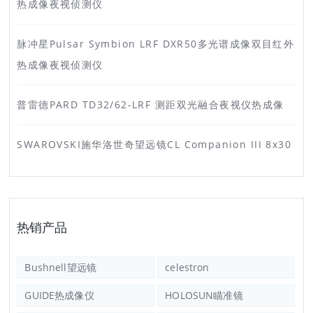
热成像夜视侦测仪
脉冲星Pulsar Symbion LRF DXR50多光谱成像双目红外
热成像夜视侦测仪
普雷德PARD TD32/62-LRF 测距双光融合夜视仪热成像
SWAROVSKI施华洛世奇望远镜CL Companion III 8x30
热销产品
Bushnell望远镜
celestron
GUIDE热成像仪
HOLOSUN瞄准镜