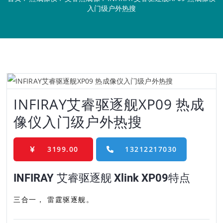
入门级户外热搜
INFIRAY艾睿驱逐舰XP09 热成
像仪入门级户外热搜
3199.00
13212217030
INFIRAY 艾睿驱逐舰 Xlink XP09特点
三合一， 雷霆驱逐舰。