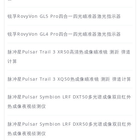
锐孚RovyVon GL5 Pro四合一四光瞄准器激光指示器
锐孚RovyVon GL4 Pro四合一四光瞄准器激光指示器
脉冲星Pulsar Trail 3 XR50高清热成像瞄准镜 测距 弹道
计算
脉冲星Pulsar Trail 3 XQ50热成像瞄准镜 测距 弹道计算
脉冲星Pulsar Symbion LRF DXT50多光谱成像双目红外
热成像夜视侦测仪
脉冲星Pulsar Symbion LRF DXR50多光谱成像双目红外
热成像夜视侦测仪