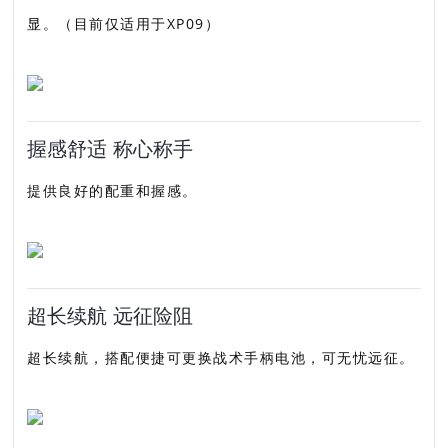
显。（目前仅适用于XP09）
握感舒适 称心称手
提供良好的配重和握感。
超长续航 远征险阻
超长续航，搭配便捷可更换战术手柄电池，可无忧远征。