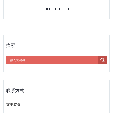
搜索
联系方式
玄甲装备