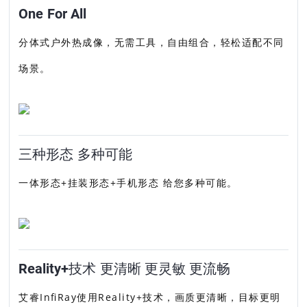
One For All
分体式户外热成像，无需工具，自由组合，轻松适配不同
场景。
三种形态 多种可能
一体形态+挂装形态+手机形态 给您多种可能。
Reality+技术 更清晰 更灵敏 更流畅
艾睿InfiRay使用Reality+技术，画质更清晰，目标更明