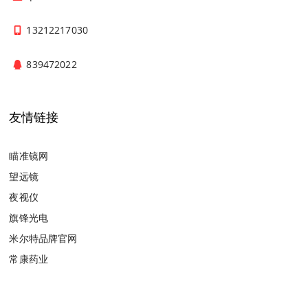
13212217030
839472022
友情链接
瞄准镜网
望远镜
夜视仪
旗锋光电
米尔特品牌官网
常康药业