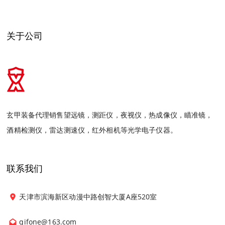
关于公司
玄甲装备代理销售望远镜，测距仪，夜视仪，热成像仪，瞄准镜，
酒精检测仪，雷达测速仪，红外相机等光学电子仪器。
联系我们
天津市滨海新区动漫中路创智大厦A座520室
qifone@163.com