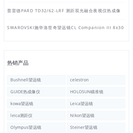
普雷德PARD TD32/62-LRF 测距双光融合夜视仪热成像
SWAROVSKI施华洛世奇望远镜CL Companion III 8x30
热销产品
Bushnell望远镜
celestron
GUIDE热成像仪
HOLOSUN瞄准镜
kowa望远镜
Leica望远镜
leica测距仪
Nikon望远镜
Olympus望远镜
Steiner望远镜