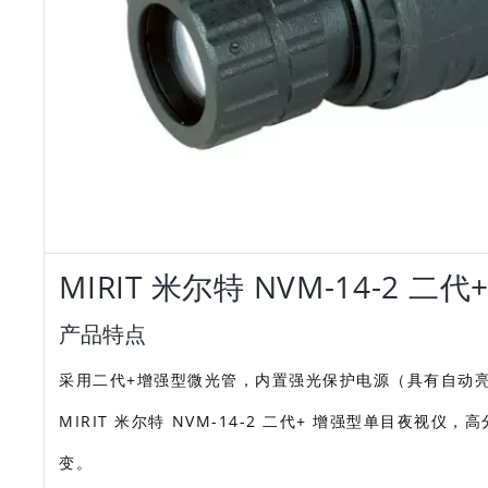
MIRIT 米尔特 NVM-14-2
产品特点
采用二代+增强型微光管，内置强光保护电源（具有自动
MIRIT 米尔特 NVM-14-2 二代+ 增强型单目夜视
变。