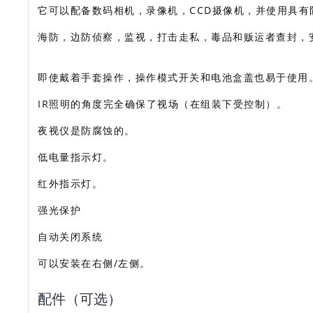
它可以配备数码相机，录像机，CCD摄像机，并使用具
海防，边防侦察，监视，打击走私，毒品和贩运者查封，
即使戴着手套操作，操作模式开关和电池盒盖也易于使用
IR照明的角度完全确保了视场（在组装下受控制）。
夜视仪是防腐蚀的。
低电量指示灯。
红外指示灯。
强光保护
自动关闭系统
可以安装在右侧/左侧。
配件（可选）