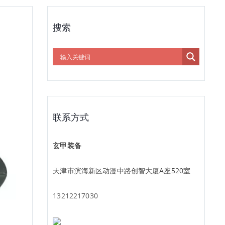
搜索
联系方式
玄甲装备
天津市滨海新区动漫中路创智大厦A座520室
13212217030