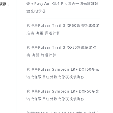
锐孚RovyVon GL4 Pro四合一四光瞄准器
观察，
激光指示器
脉冲星Pulsar Trail 3 XR50高清热成像瞄
准镜 测距 弹道计算
脉冲星Pulsar Trail 3 XQ50热成像瞄准
镜 测距 弹道计算
脉冲星Pulsar Symbion LRF DXT50多光
谱成像双目红外热成像夜视侦测仪
脉冲星Pulsar Symbion LRF DXR50多光
谱成像双目红外热成像夜视侦测仪