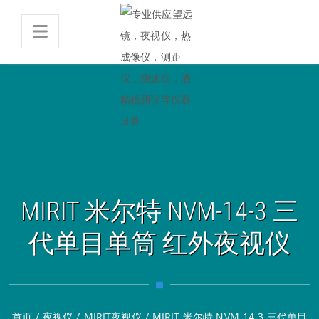
MIRIT 米尔特 NVM-14-3 三
代单目单筒 红外夜视仪
首页
/
夜视仪
/
MIRIT夜视仪
/
MIRIT 米尔特 NVM-14-3 三代单目