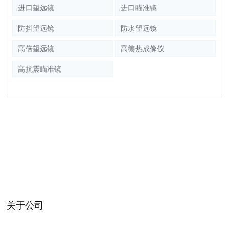
进口望远镜
进口瞄准镜
防抖望远镜
防水望远镜
高倍望远镜
高德热成像仪
高抗震瞄准镜
关于公司