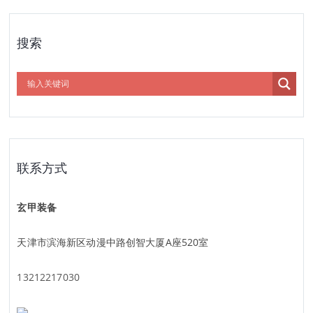
搜索
联系方式
玄甲装备
天津市滨海新区动漫中路创智大厦A座520室
13212217030