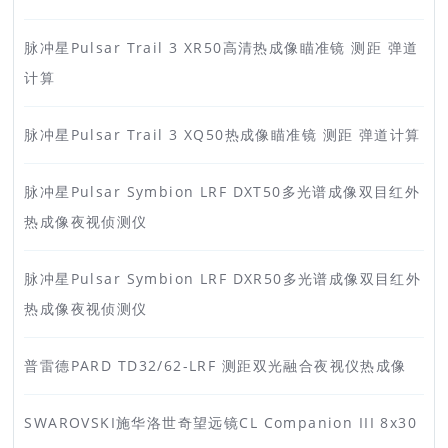
脉冲星Pulsar Trail 3 XR50高清热成像瞄准镜 测距 弹道
计算
脉冲星Pulsar Trail 3 XQ50热成像瞄准镜 测距 弹道计算
脉冲星Pulsar Symbion LRF DXT50多光谱成像双目红外
热成像夜视侦测仪
脉冲星Pulsar Symbion LRF DXR50多光谱成像双目红外
热成像夜视侦测仪
普雷德PARD TD32/62-LRF 测距双光融合夜视仪热成像
SWAROVSKI施华洛世奇望远镜CL Companion III 8x30