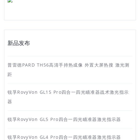
新品发布
普雷德PARD TH56高清手持热成像 外置大屏热搜 激光测
距
锐孚RovyVon GL15 Pro四合一四光瞄准器战术激光指示
器
锐孚RovyVon GL5 Pro四合一四光瞄准器激光指示器
锐孚RovyVon GL4 Pro四合一四光瞄准器激光指示器