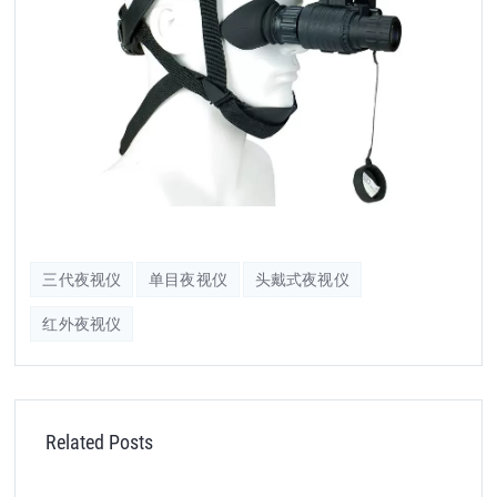
三代夜视仪
单目夜视仪
头戴式夜视仪
红外夜视仪
Related Posts