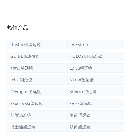
热销产品
Bushnell望远镜
celestron
GUIDE热成像仪
HOLOSUN瞄准镜
kowa望远镜
Leica望远镜
leica测距仪
Nikon望远镜
Olympus望远镜
Steiner望远镜
Swarovski望远镜
zeiss望远镜
前置瞄准镜
单筒望远镜
博士能望远镜
双筒望远镜