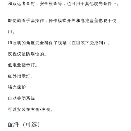
和贩运者查封，安全检查等，也可用于其他弱光条件下。
即使戴着手套操作，操作模式开关和电池盒盖也易于使
用。
IR照明的角度完全确保了视场（在组装下受控制）。
夜视仪是防腐蚀的。
低电量指示灯。
红外指示灯。
强光保护
自动关闭系统
可以安装在右侧/左侧。
配件（可选）