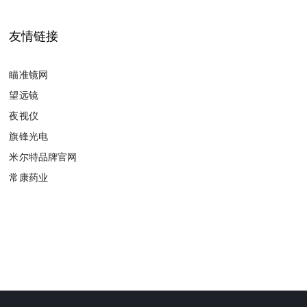
友情链接
瞄准镜网
望远镜
夜视仪
旗锋光电
米尔特品牌官网
常康药业