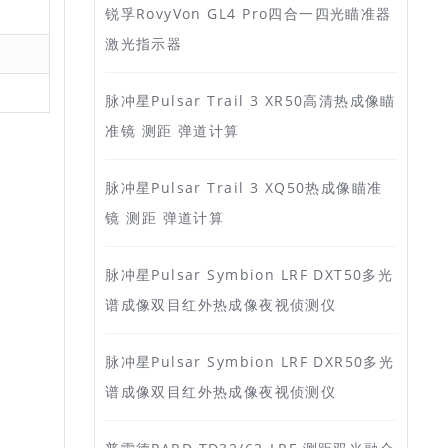
锐孚RovyVon GL4 Pro四合一四光瞄准器
激光指示器
脉冲星Pulsar Trail 3 XR50高清热成像瞄
准镜 测距 弹道计算
脉冲星Pulsar Trail 3 XQ50热成像瞄准
镜 测距 弹道计算
脉冲星Pulsar Symbion LRF DXT50多光
谱成像双目红外热成像夜视侦测仪
脉冲星Pulsar Symbion LRF DXR50多光
谱成像双目红外热成像夜视侦测仪