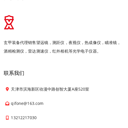
玄甲装备代理销售望远镜，测距仪，夜视仪，热成像仪，瞄准镜，
酒精检测仪，雷达测速仪，红外相机等光学电子仪器。
联系我们
天津市滨海新区动漫中路创智大厦A座520室
qifone@163.com
13212217030