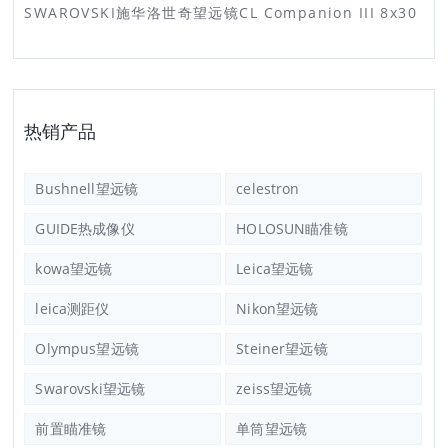
SWAROVSKI施华洛世奇望远镜CL Companion III 8x30
热销产品
Bushnell望远镜
celestron
GUIDE热成像仪
HOLOSUN瞄准镜
kowa望远镜
Leica望远镜
leica测距仪
Nikon望远镜
Olympus望远镜
Steiner望远镜
Swarovski望远镜
zeiss望远镜
前置瞄准镜
单筒望远镜