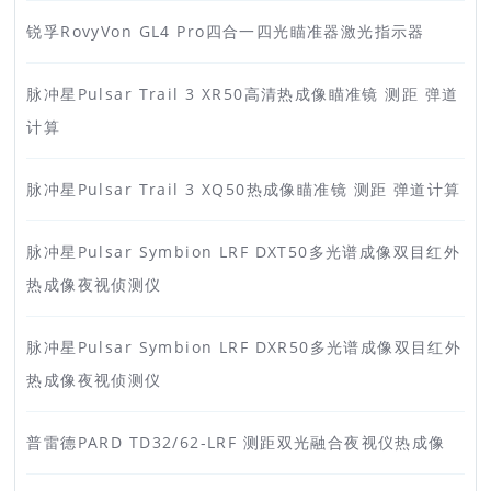
锐孚RovyVon GL4 Pro四合一四光瞄准器激光指示器
脉冲星Pulsar Trail 3 XR50高清热成像瞄准镜 测距 弹道
计算
脉冲星Pulsar Trail 3 XQ50热成像瞄准镜 测距 弹道计算
脉冲星Pulsar Symbion LRF DXT50多光谱成像双目红外
热成像夜视侦测仪
脉冲星Pulsar Symbion LRF DXR50多光谱成像双目红外
热成像夜视侦测仪
普雷德PARD TD32/62-LRF 测距双光融合夜视仪热成像