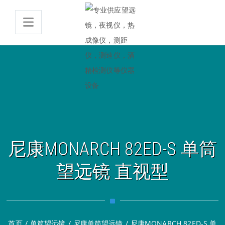
尼康MONARCH 82ED-S 单筒
望远镜 直视型
首页
/
单筒望远镜
/
尼康单筒望远镜
/
尼康MONARCH 82ED-S 单