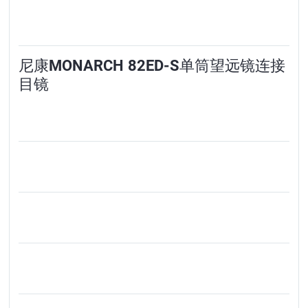
尼康MONARCH 82ED-S单筒望远镜连接
目镜