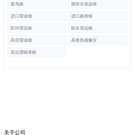
观鸟镜
视得乐望远镜
进口望远镜
进口瞄准镜
防抖望远镜
防水望远镜
高倍望远镜
高德热成像仪
高抗震瞄准镜
关于公司