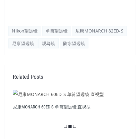
Nikon望远镜
单筒望远镜
尼康MONARCH 82ED-S
尼康望远镜
观鸟镜
防水望远镜
Related Posts
尼康MONARCH 60ED-S 单筒望远镜 直视型
尼