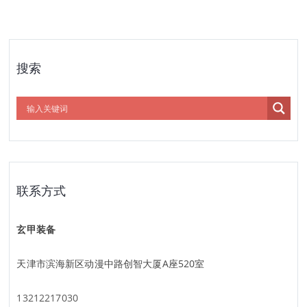
搜索
联系方式
玄甲装备
天津市滨海新区动漫中路创智大厦A座520室
13212217030