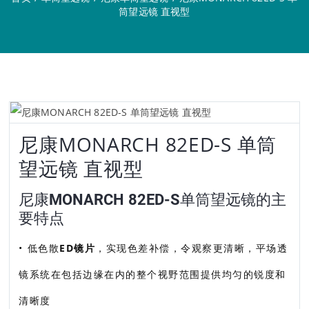
筒望远镜 直视型
尼康MONARCH 82ED-S 单筒
望远镜 直视型
尼康MONARCH 82ED-S单筒望远镜的主
要特点
• 低色散
ED镜片
，实现色差补偿，令观察更清晰，平场透
镜系统在包括边缘在内的整个视野范围提供均匀的锐度和
清晰度