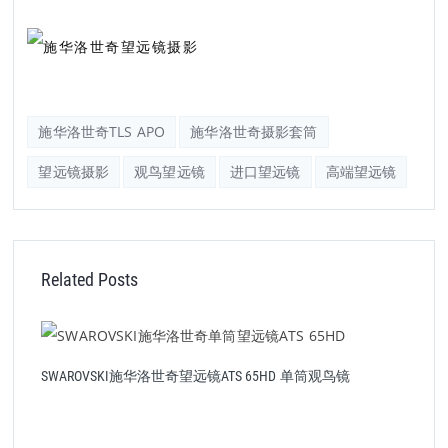
施华洛世奇TLS APO
施华洛世奇摄影套筒
望远镜摄影
观鸟望远镜
进口望远镜
高端望远镜
Related Posts
SWAROVSKI施华洛世奇望远镜ATS 65HD 单筒观鸟镜
S