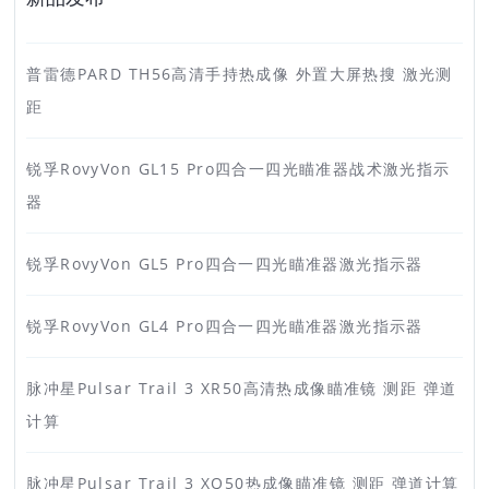
普雷德PARD TH56高清手持热成像 外置大屏热搜 激光测
距
锐孚RovyVon GL15 Pro四合一四光瞄准器战术激光指示
器
锐孚RovyVon GL5 Pro四合一四光瞄准器激光指示器
锐孚RovyVon GL4 Pro四合一四光瞄准器激光指示器
脉冲星Pulsar Trail 3 XR50高清热成像瞄准镜 测距 弹道
计算
脉冲星Pulsar Trail 3 XQ50热成像瞄准镜 测距 弹道计算