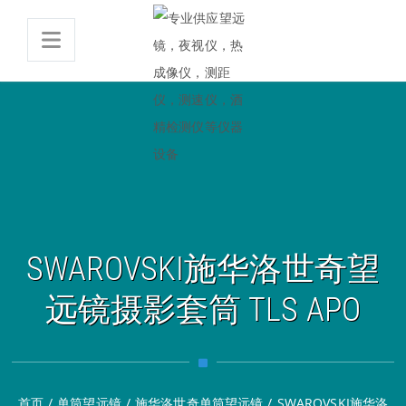
SWAROVSKI施华洛世奇望
远镜摄影套筒 TLS APO
首页
/
单筒望远镜
/
施华洛世奇单筒望远镜
/
SWAROVSKI施华洛