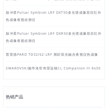
脉冲星Pulsar Symbion LRF DXT50多光谱成像双目红外
热成像夜视侦测仪
脉冲星Pulsar Symbion LRF DXR50多光谱成像双目红外
热成像夜视侦测仪
普雷德PARD TD32/62-LRF 测距双光融合夜视仪热成像
SWAROVSKI施华洛世奇望远镜CL Companion III 8x30
热销产品