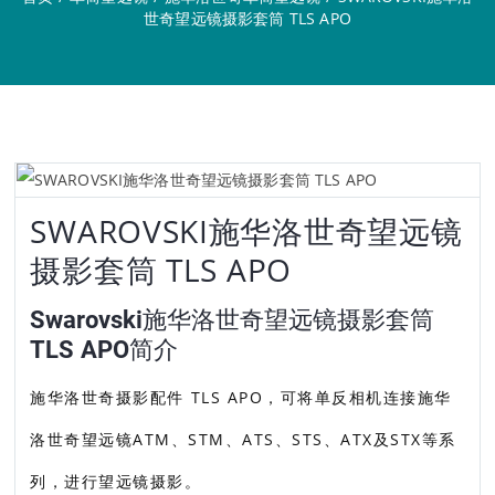
世奇望远镜摄影套筒 TLS APO
SWAROVSKI施华洛世奇望远镜
摄影套筒 TLS APO
Swarovski施华洛世奇望远镜摄影套筒
TLS APO简介
施华洛世奇摄影配件 TLS APO，可将单反相机连接施华
洛世奇望远镜ATM、STM、ATS、STS、ATX及STX等系
列，进行望远镜摄影。