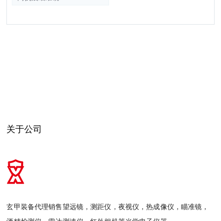
关于公司
玄甲装备代理销售望远镜，测距仪，夜视仪，热成像仪，瞄准镜，