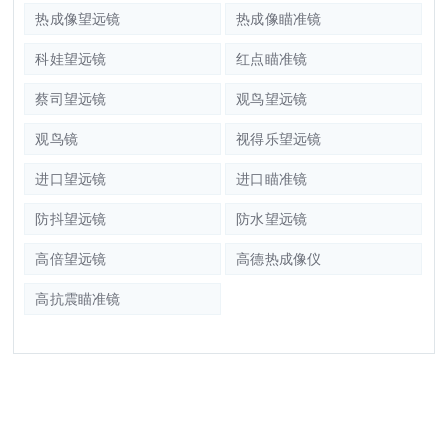
热成像望远镜
热成像瞄准镜
科娃望远镜
红点瞄准镜
蔡司望远镜
观鸟望远镜
观鸟镜
视得乐望远镜
进口望远镜
进口瞄准镜
防抖望远镜
防水望远镜
高倍望远镜
高德热成像仪
高抗震瞄准镜