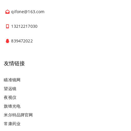
qifone@163.com
13212217030
839472022
友情链接
瞄准镜网
望远镜
夜视仪
旗锋光电
米尔特品牌官网
常康药业