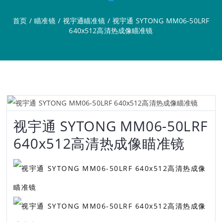
首页
/
瞄准镜
/
视宇通瞄准镜
/
视宇通 SYTONG MM06-50LRF
640x512高清热成像瞄准镜
视宇通 SYTONG MM06-50LRF
640x512高清热成像瞄准镜