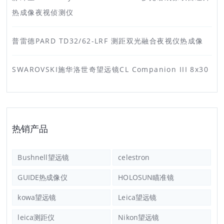
热成像夜视侦测仪
普雷德PARD TD32/62-LRF 测距双光融合夜视仪热成像
SWAROVSKI施华洛世奇望远镜CL Companion III 8x30
热销产品
Bushnell望远镜
celestron
GUIDE热成像仪
HOLOSUN瞄准镜
kowa望远镜
Leica望远镜
leica测距仪
Nikon望远镜