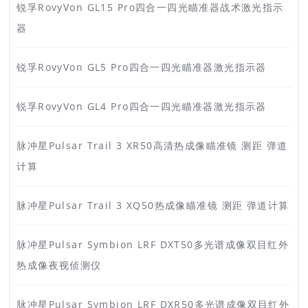
锐孚RovyVon GL15 Pro四合一四光瞄准器战术激光指示
器
锐孚RovyVon GL5 Pro四合一四光瞄准器激光指示器
锐孚RovyVon GL4 Pro四合一四光瞄准器激光指示器
脉冲星Pulsar Trail 3 XR50高清热成像瞄准镜 测距 弹道
计算
脉冲星Pulsar Trail 3 XQ50热成像瞄准镜 测距 弹道计算
脉冲星Pulsar Symbion LRF DXT50多光谱成像双目红外
热成像夜视侦测仪
脉冲星Pulsar Symbion LRF DXR50多光谱成像双目红外