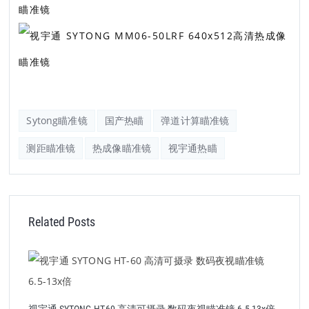
Sytong瞄准镜
国产热瞄
弹道计算瞄准镜
测距瞄准镜
热成像瞄准镜
视宇通热瞄
Related Posts