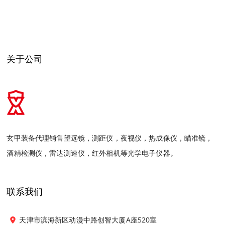
关于公司
玄甲装备代理销售望远镜，测距仪，夜视仪，热成像仪，瞄准镜，
酒精检测仪，雷达测速仪，红外相机等光学电子仪器。
联系我们
天津市滨海新区动漫中路创智大厦A座520室