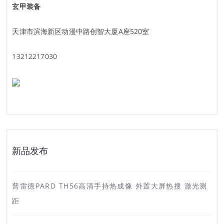
玄甲装备
天津市滨海新区动漫中路创智大厦A座520室
13212217030
新品发布
普雷德PARD TH56高清手持热成像 外置大屏热搜 激光测
距