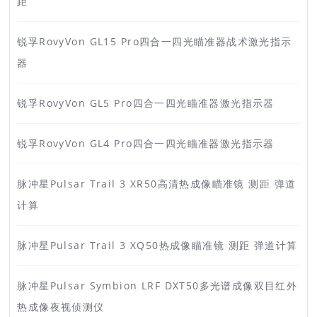
距
锐孚RovyVon GL15 Pro四合一四光瞄准器战术激光指示
器
锐孚RovyVon GL5 Pro四合一四光瞄准器激光指示器
锐孚RovyVon GL4 Pro四合一四光瞄准器激光指示器
脉冲星Pulsar Trail 3 XR50高清热成像瞄准镜 测距 弹道
计算
脉冲星Pulsar Trail 3 XQ50热成像瞄准镜 测距 弹道计算
脉冲星Pulsar Symbion LRF DXT50多光谱成像双目红外
热成像夜视侦测仪