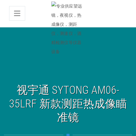
视宇通 SYTONG AM06-
35LRF 新款测距热成像瞄
准镜