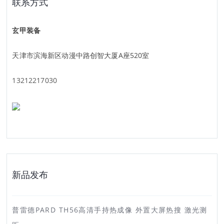
联系方式
玄甲装备
天津市滨海新区动漫中路创智大厦A座520室
13212217030
新品发布
普雷德PARD TH56高清手持热成像 外置大屏热搜 激光测