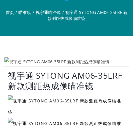
首页
/
瞄准镜
/
视宇通瞄准镜
/
视宇通 SYTONG AM06-35LRF 新
款测距热成像瞄准镜
视宇通 SYTONG AM06-35LRF
新款测距热成像瞄准镜