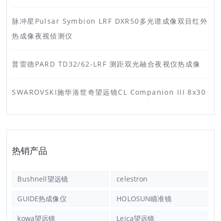
脉冲星Pulsar Symbion LRF DXR50多光谱成像双目红外
热成像夜视侦测仪
普雷德PARD TD32/62-LRF 测距双光融合夜视仪热成像
SWAROVSKI施华洛世奇望远镜CL Companion III 8x30
热销产品
Bushnell望远镜
celestron
GUIDE热成像仪
HOLOSUN瞄准镜
kowa望远镜
Leica望远镜