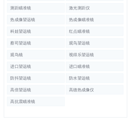
测距瞄准镜
激光测距仪
热成像望远镜
热成像瞄准镜
科娃望远镜
红点瞄准镜
蔡司望远镜
观鸟望远镜
观鸟镜
视得乐望远镜
进口望远镜
进口瞄准镜
防抖望远镜
防水望远镜
高倍望远镜
高德热成像仪
高抗震瞄准镜