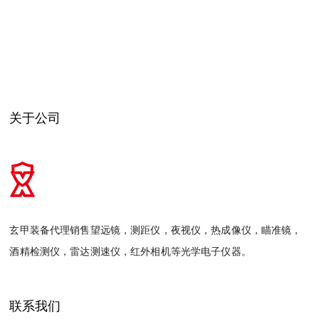
关于公司
玄甲装备代理销售望远镜，测距仪，夜视仪，热成像仪，瞄准镜，
酒精检测仪，雷达测速仪，红外相机等光学电子仪器。
联系我们