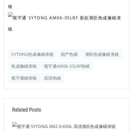
SYTONG热成像瞄准镜
国产热瞄
测距热成像瞄准镜
热成像瞄准镜
视宇通AM06-35LRF热瞄
视宇通瞄准镜
高清热瞄
Related Posts