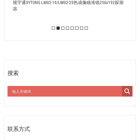
视宇通SYTONG LM02-19/LM02-25热成像瞄准镜256x192探测
器
搜索
联系方式