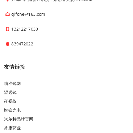
qifone@163.com
13212217030
839472022
友情链接
瞄准镜网
望远镜
夜视仪
旗锋光电
米尔特品牌官网
常康药业