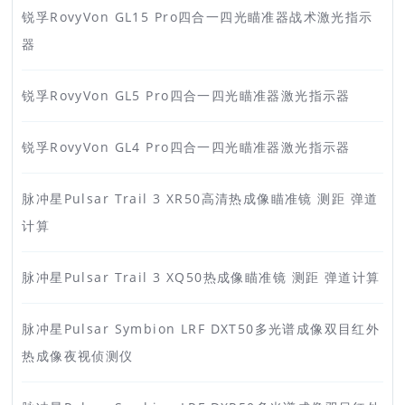
锐孚RovyVon GL15 Pro四合一四光瞄准器战术激光指示
器
锐孚RovyVon GL5 Pro四合一四光瞄准器激光指示器
锐孚RovyVon GL4 Pro四合一四光瞄准器激光指示器
脉冲星Pulsar Trail 3 XR50高清热成像瞄准镜 测距 弹道
计算
脉冲星Pulsar Trail 3 XQ50热成像瞄准镜 测距 弹道计算
脉冲星Pulsar Symbion LRF DXT50多光谱成像双目红外
热成像夜视侦测仪