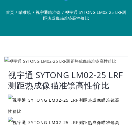
首页
/
瞄准镜
/
视宇通瞄准镜
/
视宇通 SYTONG LM02-25 LRF测
距热成像瞄准镜高性价比
视宇通 SYTONG LM02-25 LRF
测距热成像瞄准镜高性价比