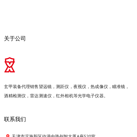
关于公司
玄甲装备代理销售望远镜，测距仪，夜视仪，热成像仪，瞄准镜，
酒精检测仪，雷达测速仪，红外相机等光学电子仪器。
联系我们
天津市滨海新区动漫中路创智大厦A座520室