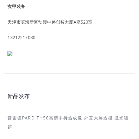
玄甲装备
天津市滨海新区动漫中路创智大厦A座520室
13212217030
新品发布
普雷德PARD TH56高清手持热成像 外置大屏热搜 激光测
距