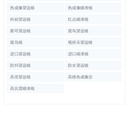
热成像望远镜
热成像瞄准镜
科娃望远镜
红点瞄准镜
蔡司望远镜
观鸟望远镜
观鸟镜
视得乐望远镜
进口望远镜
进口瞄准镜
防抖望远镜
防水望远镜
高倍望远镜
高德热成像仪
高抗震瞄准镜