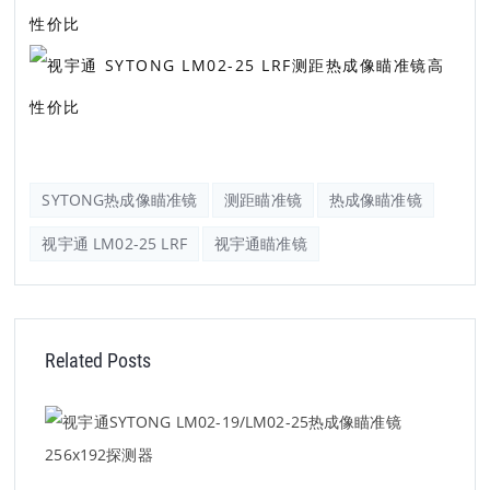
SYTONG热成像瞄准镜
测距瞄准镜
热成像瞄准镜
视宇通 LM02-25 LRF
视宇通瞄准镜
Related Posts
视