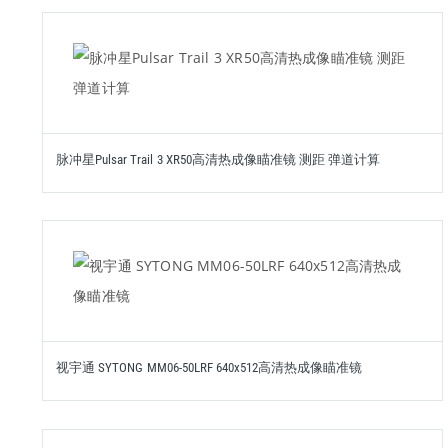
脉冲星Pulsar Trail 3 XR50高清热成像瞄准镜 测距 弹道计算
视宇通 SYTONG MM06-50LRF 640x512高清热成像瞄准镜