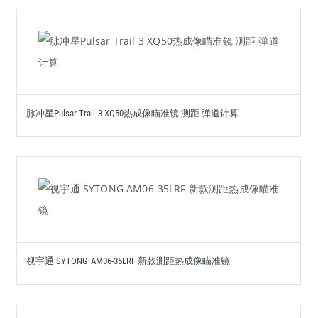
脉冲星Pulsar Trail 3 XQ50热成像瞄准镜 测距 弹道计算
视宇通 SYTONG AM06-35LRF 新款测距热成像瞄准镜