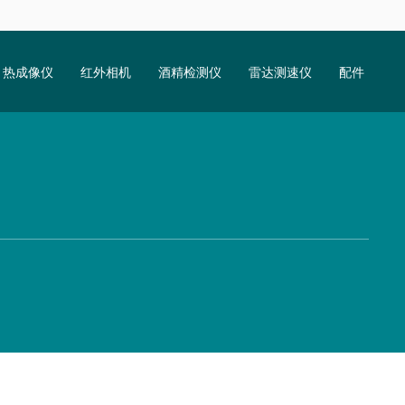
热成像仪
红外相机
酒精检测仪
雷达测速仪
配件