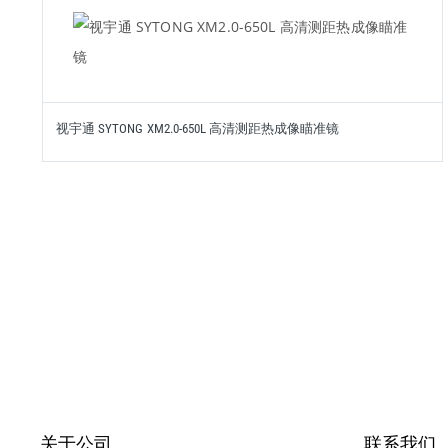
视宇通 SYTONG XM2.0-650L 高清测距热成像瞄准镜
关于公司
联系我们