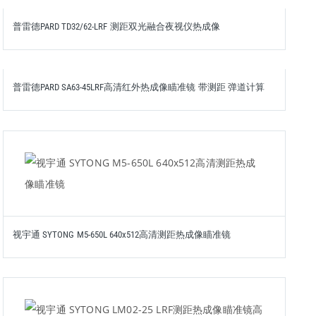
普雷德PARD TD32/62-LRF 测距双光融合夜视仪热成像
普雷德PARD SA63-45LRF高清红外热成像瞄准镜 带测距 弹道计算
视宇通 SYTONG M5-650L 640x512高清测距热成像瞄准镜